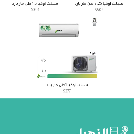
سبلت اوكيا 2.25 طن حار بارد
سبلت اوكيا 1.5 طن حار بارد
$391
$502
سبلت اوكيا 1طن حار بارد
$277