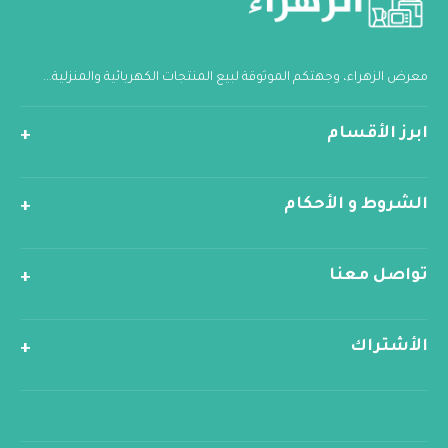
معرض الزهراء، وجهتكم الموثوقة لبيع المنتجات الكهربائية والمنزلية...
ابرز الأقسام
الشروط و الأحكام
تواصل معنا
الأشتراك