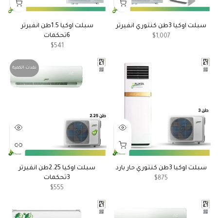
سبلت اوكيا 3طن كنتوري انفيرتر
سبلت اوكيا 1.5طن انفيرتر
6تحكمات
$1,007
$541
نفدت الكمية
سبلت اوكيا 3طن كنتوري حار بارد
سبلت اوكيا 2.25طن انفيرتر
3تحكمات
$875
$555