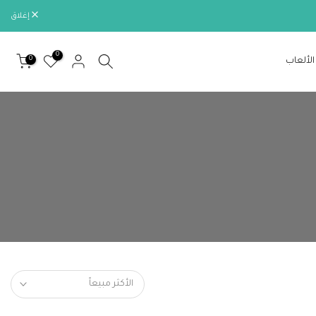
إغلاق
0
0
الألعاب
الأكثر مبيعاً