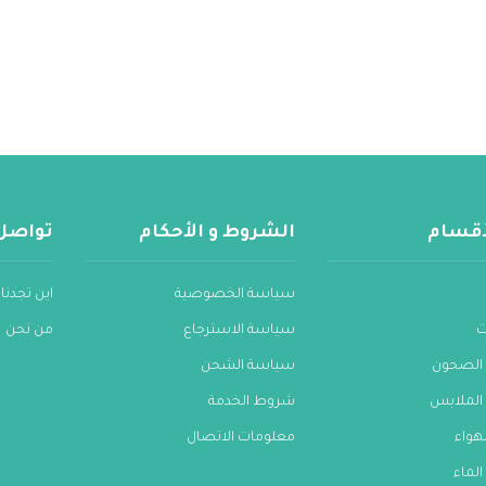
لأقسام
الشروط و الأحكام
تواصل
سياسة الخصوصية
اين تجدنا
ت
سياسة الاسترجاع
من نحن
الصحون
سياسة الشحن
الملابس
شروط الخدمة
هواء
معلومات الاتصال
لماء