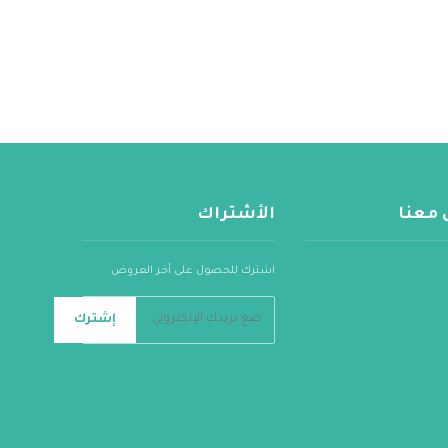
 معنا
الأشتراك
اشترك للحصول على آخر العروض
إشترك