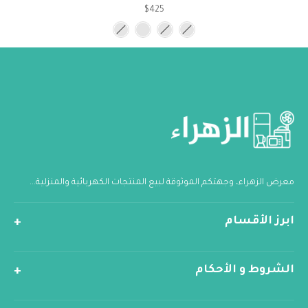
$425
معرض الزهراء، وجهتكم الموثوقة لبيع المنتجات الكهربائية والمنزلية...
ابرز الأقسام
الشروط و الأحكام