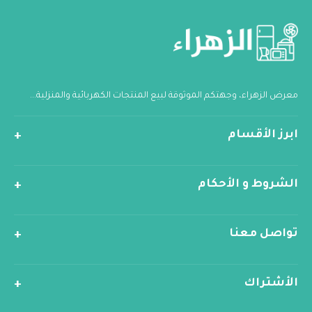
معرض الزهراء، وجهتكم الموثوقة لبيع المنتجات الكهربائية والمنزلية...
ابرز الأقسام
الشروط و الأحكام
تواصل معنا
الأشتراك