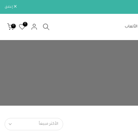
إغلاق
0
0
الألعاب
الأكثر مبيعاً