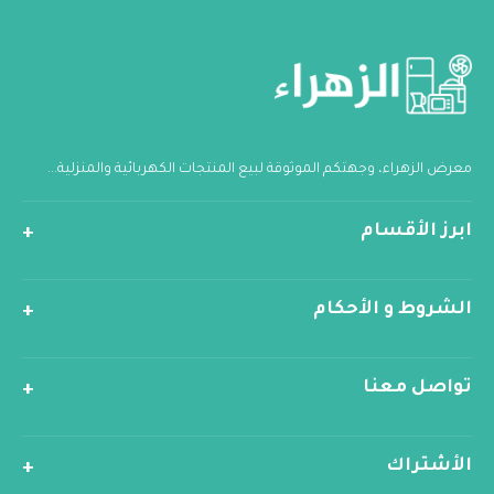
معرض الزهراء، وجهتكم الموثوقة لبيع المنتجات الكهربائية والمنزلية...
ابرز الأقسام
الشروط و الأحكام
تواصل معنا
الأشتراك