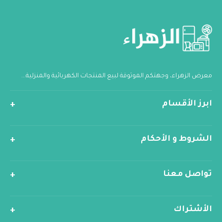
معرض الزهراء، وجهتكم الموثوقة لبيع المنتجات الكهربائية والمنزلية...
ابرز الأقسام
الشروط و الأحكام
تواصل معنا
الأشتراك