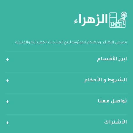
معرض الزهراء، وجهتكم الموثوقة لبيع المنتجات الكهربائية والمنزلية...
ابرز الأقسام
الشروط و الأحكام
تواصل معنا
الأشتراك