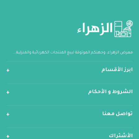
معرض الزهراء، وجهتكم الموثوقة لبيع المنتجات الكهربائية والمنزلية...
ابرز الأقسام
الشروط و الأحكام
تواصل معنا
الأشتراك