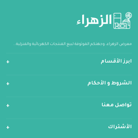
معرض الزهراء، وجهتكم الموثوقة لبيع المنتجات الكهربائية والمنزلية...
ابرز الأقسام
الشروط و الأحكام
تواصل معنا
الأشتراك