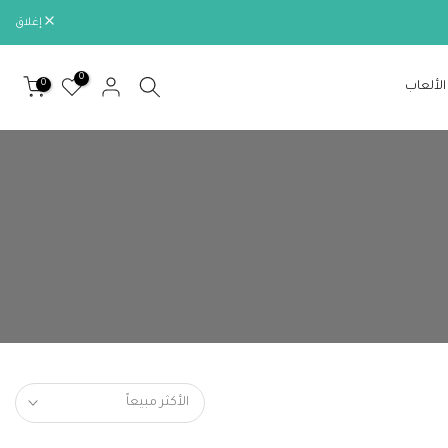
إغلاق
0
0
الألعاب
الأكثر مبيعاً