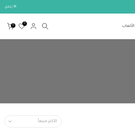
إغلاق
0
0
الألعاب
الأكثر مبيعاً