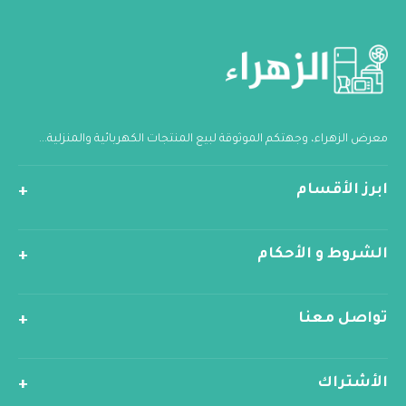
معرض الزهراء، وجهتكم الموثوقة لبيع المنتجات الكهربائية والمنزلية...
ابرز الأقسام
الشروط و الأحكام
تواصل معنا
الأشتراك