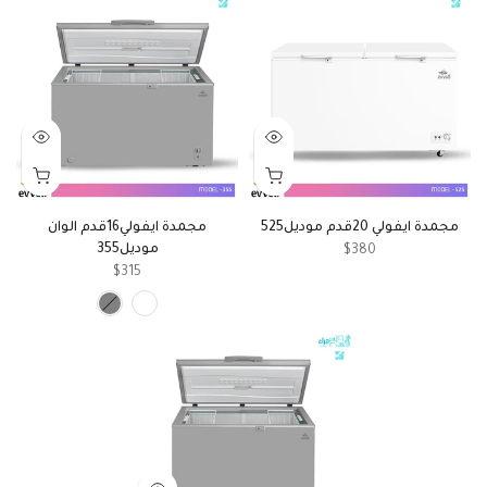
مجمدة ايفولي 20قدم موديل525
مجمدة ايفولي16قدم الوان
موديل355
$380
$315