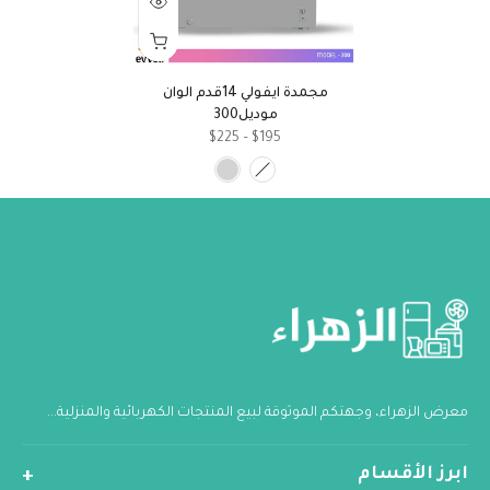
مجمدة ايفولي 14قدم الوان
موديل300
$195 – $225
معرض الزهراء، وجهتكم الموثوقة لبيع المنتجات الكهربائية والمنزلية...
ابرز الأقسام