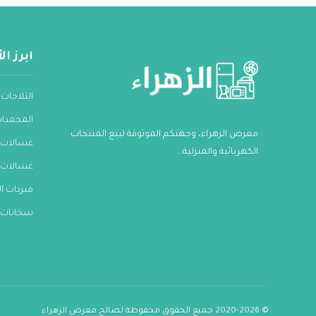
ابرز ا
الثلاجات
المجمدا
معرض الزهراء، وجهتكم الموثوقة لبيع المنتجات
غسالات 
الكهربائية والمنزلية...
غسالات 
مبردات ال
سخانات ا
© 2020-2026 جميع الحقوق محفوظة لصالح معرض الزهراء