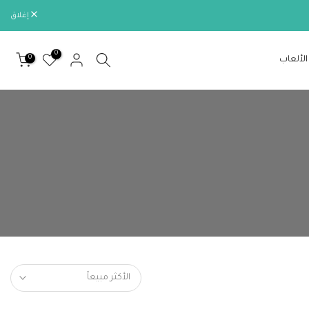
إغلاق
0
0
الألعاب
الأكثر مبيعاً