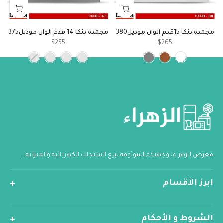
مجمدة دنكا 15قدم الوان موديل380
مجمدة دنكا 14 قدم الوان موديل375
$255
$265
معرض الزهراء، وجهتكم الموثوقة لبيع المنتجات الكهربائية والمنزلية...
ابرز الأقسام
الشروط و الأحكام