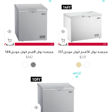
مجمدة نوال 14قدم الوان موديل337
مجمدة نوال 8قدم الوان موديل148
$142
$237