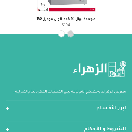
مجمدة نوال 10 قدم الوان موديل158
$194
معرض الزهراء، وجهتكم الموثوقة لبيع المنتجات الكهربائية والمنزلية...
ابرز الأقسام
الشروط و الأحكام