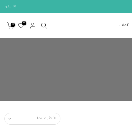
إغلاق
0
0
الألعاب
الأكثر مبيعاً