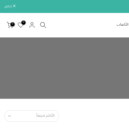
إغلاق
0
0
الألعاب
الأكثر مبيعاً