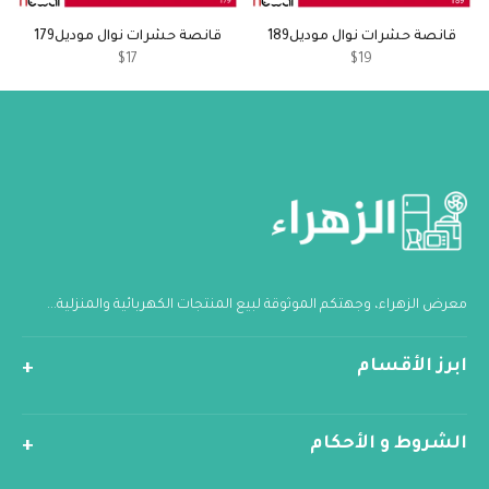
قانصة حشرات نوال موديل189
قانصة حشرات نوال موديل179
$17
$19
معرض الزهراء، وجهتكم الموثوقة لبيع المنتجات الكهربائية والمنزلية...
ابرز الأقسام
الشروط و الأحكام