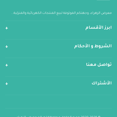
معرض الزهراء، وجهتكم الموثوقة لبيع المنتجات الكهربائية والمنزلية...
ابرز الأقسام
الشروط و الأحكام
تواصل معنا
الأشتراك