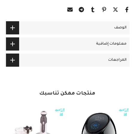
الوصف
معلومات إضافية
المراجعات
منتجات ممكن تناسبك