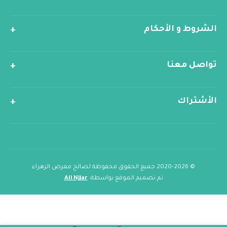
الشروط و الأحكام
تواصل معنا
الأشتراك
© 2020-2026 جميع الحقوق محفوظة لصالح معرض الزهراء
تم تصميم الموقع بواسطة:
Ali Njjar