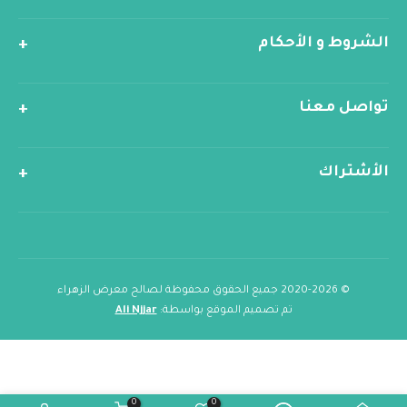
الشروط و الأحكام
تواصل معنا
الأشتراك
© 2020-2026 جميع الحقوق محفوظة لصالح معرض الزهراء
تم تصميم الموقع بواسطة:
Ali Njjar
0
0