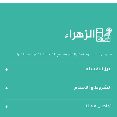
معرض الزهراء، وجهتكم الموثوقة لبيع المنتجات الكهربائية والمنزلية...
ابرز الأقسام
الشروط و الأحكام
تواصل معنا