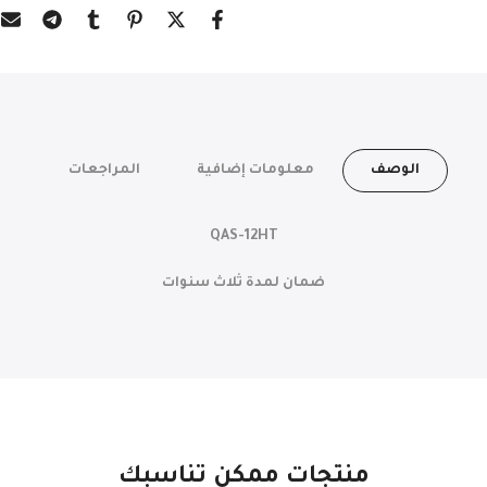
الوصف
معلومات إضافية
المراجعات
QAS-12HT
ضمان لمدة ثلاث سنوات
منتجات ممكن تناسبك