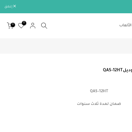
إغلاق
0
0
الألعاب
QAS-12HT
ضمان لمدة ثلاث سنوات