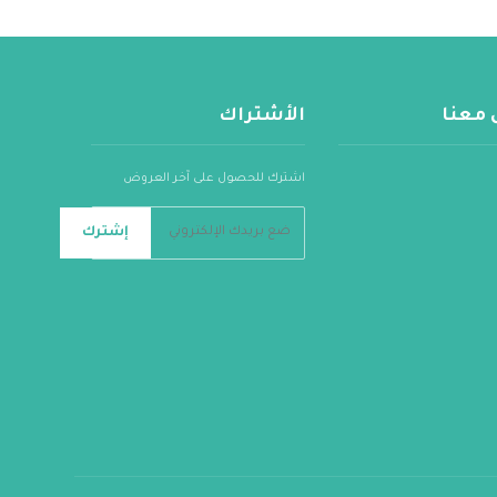
 معنا
الأشتراك
اشترك للحصول على آخر العروض
إشترك