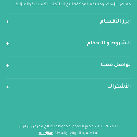
معرض الزهراء، وجهتكم الموثوقة لبيع المنتجات الكهربائية والمنزلية...
ابرز الأقسام
الشروط و الأحكام
تواصل معنا
الأشتراك
© 2020-2026 جميع الحقوق محفوظة لصالح معرض الزهراء
تم تصميم الموقع بواسطة:
Ali Njjar