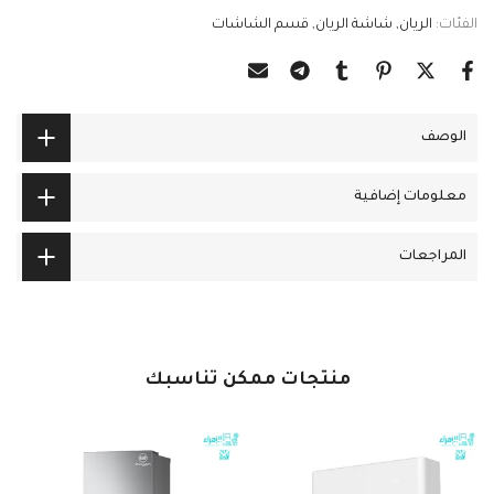
الفئات:
الريان
شاشة الريان
قسم الشاشات
الوصف
معلومات إضافية
المراجعات
منتجات ممكن تناسبك