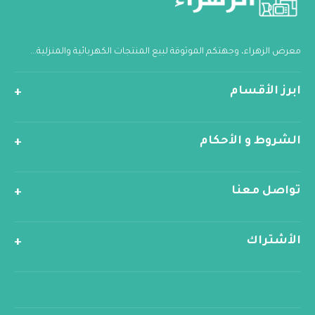
معرض الزهراء، وجهتكم الموثوقة لبيع المنتجات الكهربائية والمنزلية...
ابرز الأقسام
الشروط و الأحكام
تواصل معنا
الأشتراك