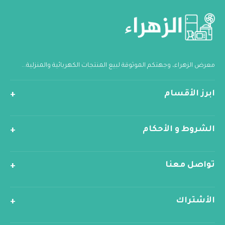
معرض الزهراء، وجهتكم الموثوقة لبيع المنتجات الكهربائية والمنزلية...
ابرز الأقسام
الشروط و الأحكام
تواصل معنا
الأشتراك