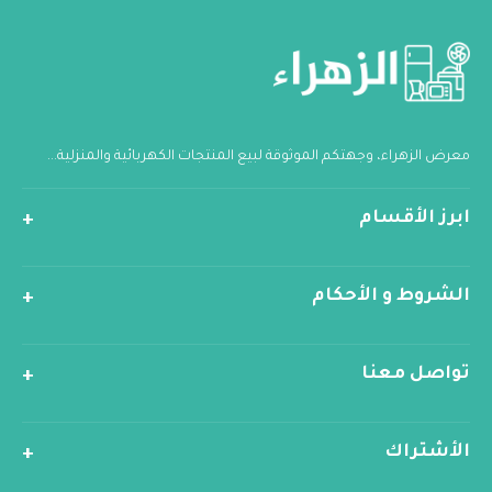
معرض الزهراء، وجهتكم الموثوقة لبيع المنتجات الكهربائية والمنزلية...
ابرز الأقسام
الشروط و الأحكام
تواصل معنا
الأشتراك