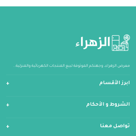
معرض الزهراء، وجهتكم الموثوقة لبيع المنتجات الكهربائية والمنزلية...
ابرز الأقسام
الشروط و الأحكام
تواصل معنا