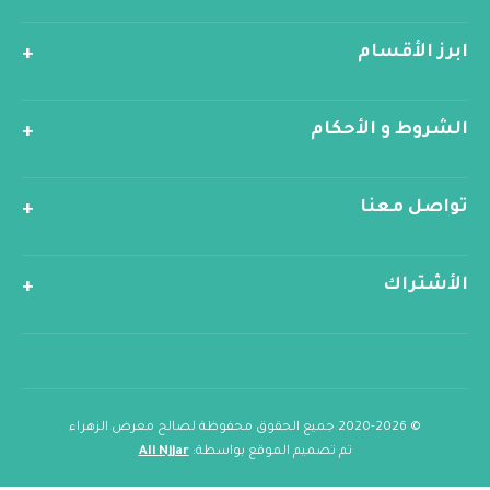
ابرز الأقسام
الشروط و الأحكام
تواصل معنا
الأشتراك
© 2020-2026 جميع الحقوق محفوظة لصالح معرض الزهراء
تم تصميم الموقع بواسطة:
Ali Njjar