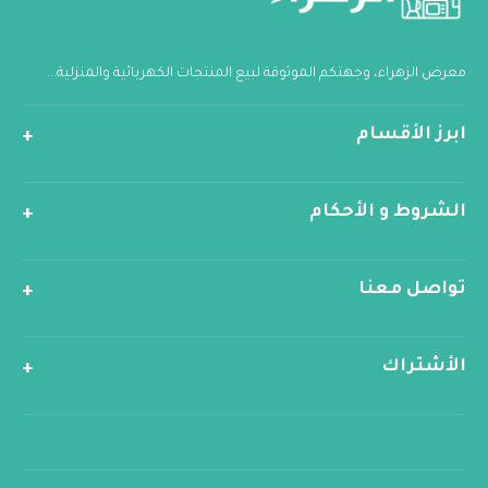
معرض الزهراء، وجهتكم الموثوقة لبيع المنتجات الكهربائية والمنزلية...
ابرز الأقسام
الشروط و الأحكام
تواصل معنا
الأشتراك