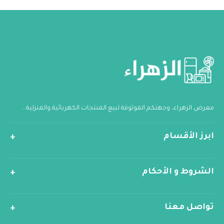
معرض الزهراء، وجهتكم الموثوقة لبيع المنتجات الكهربائية والمنزلية...
ابرز الأقسام
الشروط و الأحكام
تواصل معنا