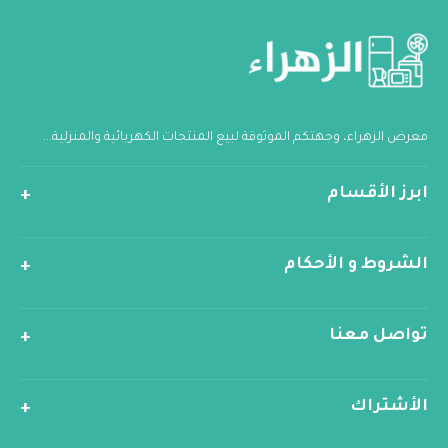
معرض الزهراء، وجهتكم الموثوقة لبيع المنتجات الكهربائية والمنزلية...
ابرز الأقسام
الشروط و الأحكام
تواصل معنا
الأشتراك