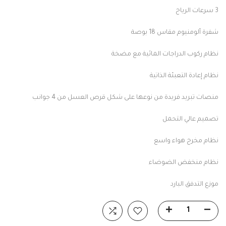
3 سرعات الرياح
شفرة ألومنيوم مقاس 18 بوصة
نظام ركوب الدراجات المائية مع مضخة
نظام إعادة التعبئة الذاتية
منصات تبريد فريدة من نوعها على شكل قرص العسل من 4 جوانب
تصميم عالي التحمل
نظام مخرج هواء واسع
نظام منخفض الضوضاء
موزع التدفق البارد