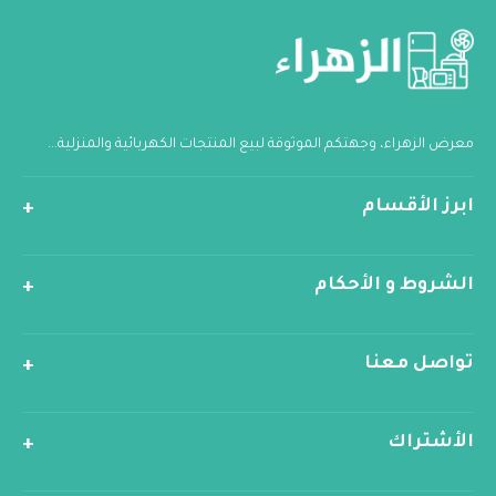
معرض الزهراء، وجهتكم الموثوقة لبيع المنتجات الكهربائية والمنزلية...
ابرز الأقسام
الشروط و الأحكام
تواصل معنا
الأشتراك