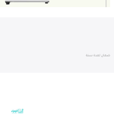
ضمان لمدة سنة