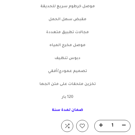
موصل خرطوم سريع للحديقة
مقبض سهل الحمل
مجالات تطبيق متعددة
موصل مخرج المياه
دبوس تنظيف
تصميم عمودي/أفقي
تخزين ملحقات على متن الجها
120 بار
ضمان لمدة سنة