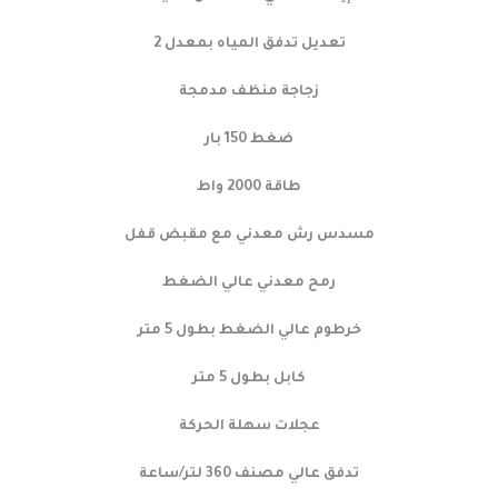
تعديل تدفق المياه بمعدل 2
زجاجة منظف مدمجة
ضغط 150 بار
طاقة 2000 واط
مسدس رش معدني مع مقبض قفل
رمح معدني عالي الضغط
خرطوم عالي الضغط بطول 5 متر
كابل بطول 5 متر
عجلات سهلة الحركة
تدفق عالي مصنف 360 لتر/ساعة