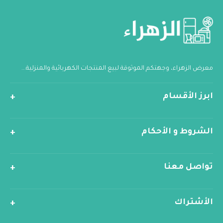
معرض الزهراء، وجهتكم الموثوقة لبيع المنتجات الكهربائية والمنزلية...
ابرز الأقسام
الشروط و الأحكام
تواصل معنا
الأشتراك