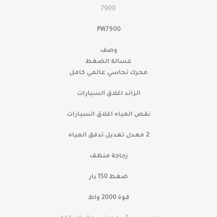
7900
PW7900
وصف
غسالة الضغط
محرك نحاسي عالمي كامل
الزائد اغلاق السيارات
نقص المياه اغلاق السيارات
2 معدل تعديل تدفق المياه
زجاجة منظف
ضغط 150 بار
قوة 2000 واط