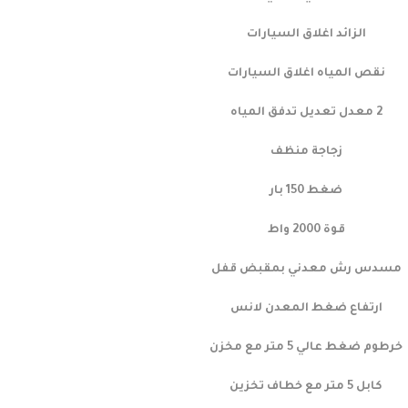
الزائد اغلاق السيارات
نقص المياه اغلاق السيارات
2 معدل تعديل تدفق المياه
زجاجة منظف
ضغط 150 بار
قوة 2000 واط
مسدس رش معدني بمقبض قفل
ارتفاع ضغط المعدن لانس
خرطوم ضغط عالي 5 متر مع مخزن
كابل 5 متر مع خطاف تخزين