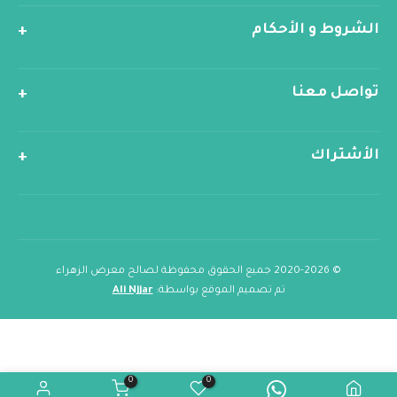
الشروط و الأحكام
تواصل معنا
الأشتراك
© 2020-2026 جميع الحقوق محفوظة لصالح معرض الزهراء
تم تصميم الموقع بواسطة:
Ali Njjar
0
0