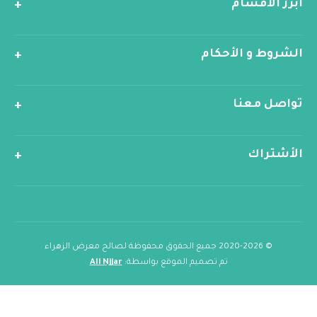
ابرز الأقسام
الشروط و الأحكام
تواصل معنا
الأشتراك
© 2020-2026 جميع الحقوق محفوظة لصالح معرض الزهراء
تم تصميم الموقع بواسطة:
Ali Njjar