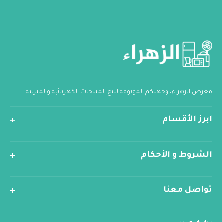
معرض الزهراء، وجهتكم الموثوقة لبيع المنتجات الكهربائية والمنزلية...
ابرز الأقسام
الشروط و الأحكام
تواصل معنا