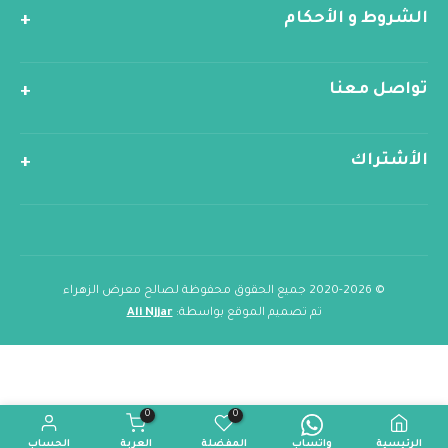
الشروط و الأحكام
تواصل معنا
الأشتراك
© 2020-2026 جميع الحقوق محفوظة لصالح معرض الزهراء
تم تصميم الموقع بواسطة:
Ali Njjar
0
0
الرئيسية
واتساب
المفضلة
العربة
الحساب